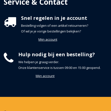
Service & Contact
Snel regelen in je account
Bestelling volgen of een artikel retourneren?
Of wil je je vorige bestellingen bekijken?
Mijn account
Hulp nodig bij een bestelling?
We helpen je graag verder.
Onze klantenservice is tussen 09:00 en 15:00 geopend.
Mijn account