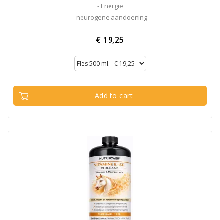
- Energie
- neurogene aandoening
€ 19,25
Add to cart