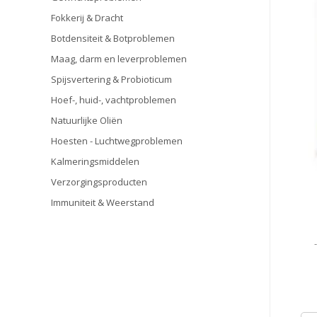
Fokkerij & Dracht
Botdensiteit & Botproblemen
Maag, darm en leverproblemen
Spijsvertering & Probioticum
Hoef-, huid-, vachtproblemen
Natuurlijke Oliën
Hoesten - Luchtwegproblemen
Kalmeringsmiddelen
Verzorgingsproducten
Immuniteit & Weerstand